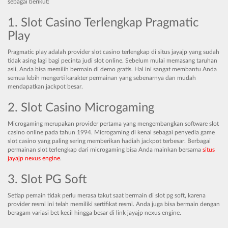
sebagai berikut:
1. Slot Casino Terlengkap Pragmatic
Play
Pragmatic play adalah provider slot casino terlengkap di situs jayajp yang sudah
tidak asing lagi bagi pecinta judi slot online. Sebelum mulai memasang taruhan
asli, Anda bisa memilih bermain di demo gratis. Hal ini sangat membantu Anda
semua lebih mengerti karakter permainan yang sebenarnya dan mudah
mendapatkan jackpot besar.
2. Slot Casino Microgaming
Microgaming merupakan provider pertama yang mengembangkan software slot
casino online pada tahun 1994. Microgaming di kenal sebagai penyedia game
slot casino yang paling sering memberikan hadiah jackpot terbesar. Berbagai
permainan slot terlengkap dari microgaming bisa Anda mainkan bersama
situs
jayajp nexus engine
.
3. Slot PG Soft
Setiap pemain tidak perlu merasa takut saat bermain di slot pg soft, karena
provider resmi ini telah memiliki sertifikat resmi. Anda juga bisa bermain dengan
beragam variasi bet kecil hingga besar di link jayajp nexus engine.