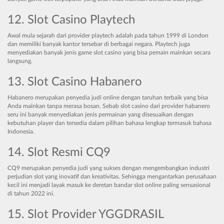
12. Slot Casino Playtech
Awal mula sejarah dari provider playtech adalah pada tahun 1999 di London
dan memiliki banyak kantor tersebar di berbagai negara. Playtech juga
menyediakan banyak jenis game slot casino yang bisa pemain mainkan secara
langsung.
13. Slot Casino Habanero
Habanero merupakan penyedia judi online dengan taruhan terbaik yang bisa
Anda mainkan tanpa merasa bosan. Sebab slot casino dari provider habanero
seru ini banyak menyediakan jenis permainan yang disesuaikan dengan
kebutuhan player dan tersedia dalam pilihan bahasa lengkap termasuk bahasa
Indonesia.
14. Slot Resmi CQ9
CQ9 merupakan penyedia judi yang sukses dengan mengembangkan industri
perjudian slot yang inovatif dan kreativitas. Sehingga mengantarkan perusahaan
kecil ini menjadi layak masuk ke deretan bandar slot online paling sensasional
di tahun 2022 ini.
15. Slot Provider YGGDRASIL