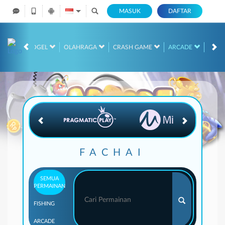
MASUK
DAFTAR
RACE
TOGEL
OLAHRAGA
CRASH GAME
ARCADE
POK
FACHAI
SEMUA
PERMAINAN
FISHING
ARCADE