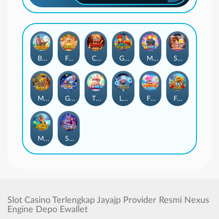
BAO CHUAN FISHING
FA CHAI DOZER
CIRCUS DOZER
Gods Fortune Fishing
MINES
SUPER COLOR GAME
MONEY TREE DOZER
Go Go Rise
TOWER
LIGHTNING BOMB
FIERCE FISHING
FA CHAI FISHING
MONKEY KING FISHING
STAR HUNTER
Slot Casino Terlengkap Jayajp Provider Resmi Nexus
Engine Depo Ewallet