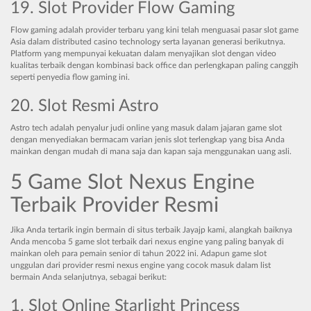
19. Slot Provider Flow Gaming
Flow gaming adalah provider terbaru yang kini telah menguasai pasar slot game
Asia dalam distributed casino technology serta layanan generasi berikutnya.
Platform yang mempunyai kekuatan dalam menyajikan slot dengan video
kualitas terbaik dengan kombinasi back office dan perlengkapan paling canggih
seperti penyedia flow gaming ini.
20. Slot Resmi Astro
Astro tech adalah penyalur judi online yang masuk dalam jajaran game slot
dengan menyediakan bermacam varian jenis slot terlengkap yang bisa Anda
mainkan dengan mudah di mana saja dan kapan saja menggunakan uang asli.
5 Game Slot Nexus Engine
Terbaik Provider Resmi
Jika Anda tertarik ingin bermain di situs terbaik Jayajp kami, alangkah baiknya
Anda mencoba 5 game slot terbaik dari nexus engine yang paling banyak di
mainkan oleh para pemain senior di tahun 2022 ini. Adapun game slot
unggulan dari provider resmi nexus engine yang cocok masuk dalam list
bermain Anda selanjutnya, sebagai berikut:
1. Slot Online Starlight Princess