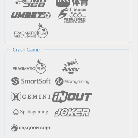
Crash Game