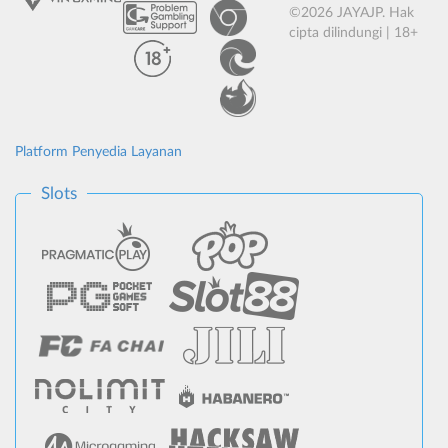
©2026 JAYAJP. Hak
cipta dilindungi | 18+
Platform Penyedia Layanan
Slots