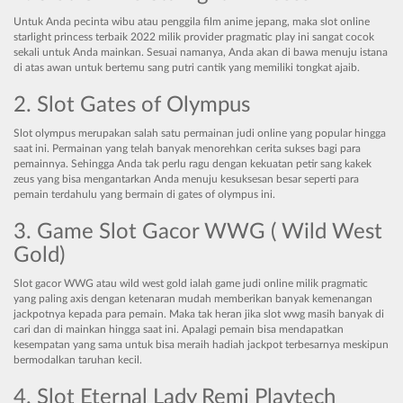
Untuk Anda pecinta wibu atau penggila film anime jepang, maka slot online
starlight princess terbaik 2022 milik provider pragmatic play ini sangat cocok
sekali untuk Anda mainkan. Sesuai namanya, Anda akan di bawa menuju istana
di atas awan untuk bertemu sang putri cantik yang memiliki tongkat ajaib.
2. Slot Gates of Olympus
Slot olympus merupakan salah satu permainan judi online yang popular hingga
saat ini. Permainan yang telah banyak menorehkan cerita sukses bagi para
pemainnya. Sehingga Anda tak perlu ragu dengan kekuatan petir sang kakek
zeus yang bisa mengantarkan Anda menuju kesuksesan besar seperti para
pemain terdahulu yang bermain di gates of olympus ini.
3. Game Slot Gacor WWG ( Wild West
Gold)
Slot gacor WWG atau wild west gold ialah game judi online milik pragmatic
yang paling axis dengan ketenaran mudah memberikan banyak kemenangan
jackpotnya kepada para pemain. Maka tak heran jika slot wwg masih banyak di
cari dan di mainkan hingga saat ini. Apalagi pemain bisa mendapatkan
kesempatan yang sama untuk bisa meraih hadiah jackpot terbesarnya meskipun
bermodalkan taruhan kecil.
4. Slot Eternal Lady Remi Playtech