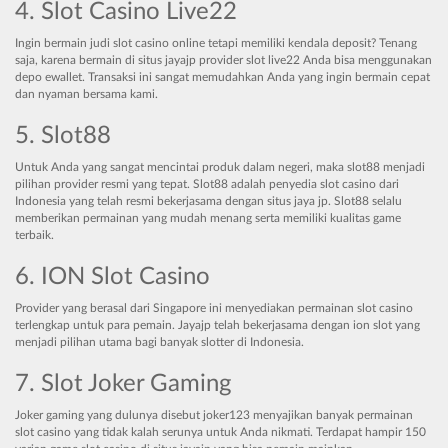
4. Slot Casino Live22
Ingin bermain judi slot casino online tetapi memiliki kendala deposit? Tenang
saja, karena bermain di situs jayajp provider slot live22 Anda bisa menggunakan
depo ewallet. Transaksi ini sangat memudahkan Anda yang ingin bermain cepat
dan nyaman bersama kami.
5. Slot88
Untuk Anda yang sangat mencintai produk dalam negeri, maka slot88 menjadi
pilihan provider resmi yang tepat. Slot88 adalah penyedia slot casino dari
Indonesia yang telah resmi bekerjasama dengan situs jaya jp. Slot88 selalu
memberikan permainan yang mudah menang serta memiliki kualitas game
terbaik.
6. ION Slot Casino
Provider yang berasal dari Singapore ini menyediakan permainan slot casino
terlengkap untuk para pemain. Jayajp telah bekerjasama dengan ion slot yang
menjadi pilihan utama bagi banyak slotter di Indonesia.
7. Slot Joker Gaming
Joker gaming yang dulunya disebut joker123 menyajikan banyak permainan
slot casino yang tidak kalah serunya untuk Anda nikmati. Terdapat hampir 150