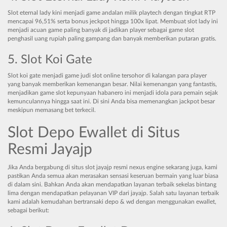
Slot eternal lady kini menjadi game andalan milik playtech dengan tingkat RTP
mencapai 96,51% serta bonus jeckpot hingga 100x lipat. Membuat slot lady ini
menjadi acuan game paling banyak di jadikan player sebagai game slot
penghasil uang rupiah paling gampang dan banyak memberikan putaran gratis.
5. Slot Koi Gate
Slot koi gate menjadi game judi slot online tersohor di kalangan para player
yang banyak memberikan kemenangan besar. Nilai kemenangan yang fantastis,
menjadikan game slot kepunyaan habanero ini menjadi idola para pemain sejak
kemunculannya hingga saat ini. Di sini Anda bisa memenangkan jackpot besar
meskipun memasang bet terkecil.
Slot Depo Ewallet di Situs
Resmi Jayajp
Jika Anda bergabung di situs slot jayajp resmi nexus engine sekarang juga, kami
pastikan Anda semua akan merasakan sensasi keseruan bermain yang luar biasa
di dalam sini. Bahkan Anda akan mendapatkan layanan terbaik sekelas bintang
lima dengan mendapatkan pelayanan VIP dari jayajp. Salah satu layanan terbaik
kami adalah kemudahan bertransaki depo & wd dengan menggunakan ewallet,
sebagai berikut: