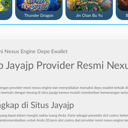
Thunder Dragon
Jin Chan Bu Yu
B
smi Nexus Engine Depo Ewallet
ap Jayajp Provider Resmi Ne
engan provider resmi nexus engine dan menyediakan transaksi depo ewallet terbaik di
 bermain dengan tenang di situs jayajp karena mudah memberikan kemenangan serta 
ngkap di Situs Jayajp
han yang tepat dalam mengisi waktu luang Anda. Kami sebagai penyedia slot casino ter
ekomendasikan untuk Anda 20 jenis slot casino dari provider resmi nexus engine terb