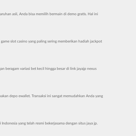
taruhan asli, Anda bisa memilih bermain di demo gratis. Hal ini
game slot casino yang paling sering memberikan hadiah jackpot
gan beragam variasi bet kecil hingga besar di link jayajp nexus
ggunakan depo ewallet. Transaksi ini sangat memudahkan Anda yang
 Indonesia yang telah resmi bekerjasama dengan situs jaya jp.