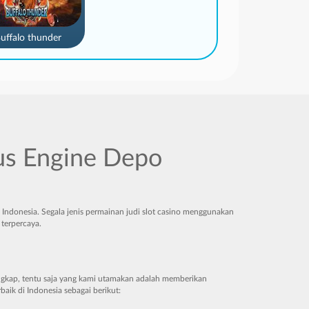
uffalo thunder
xus Engine Depo
 Indonesia. Segala jenis permainan judi slot casino menggunakan
terpercaya.
lengkap, tentu saja yang kami utamakan adalah memberikan
aik di Indonesia sebagai berikut: