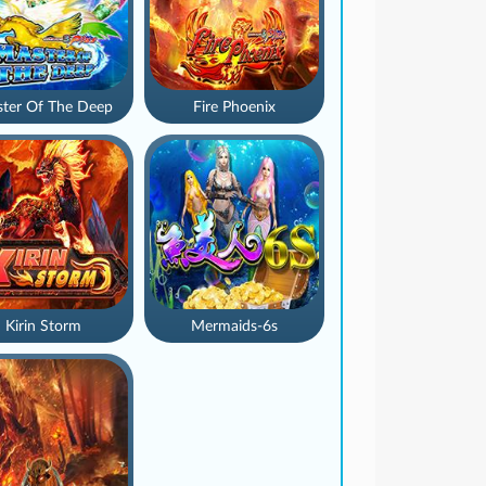
ter Of The Deep
Fire Phoenix
Kirin Storm
Mermaids-6s