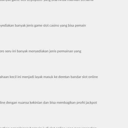
nyediakan banyak jenis game slot casino yang bisa pemain
ero seru ini banyak menyediakan jenis permainan yang
aan kecil ini menjadi layak masuk ke deretan bandar slot online
online dengan nuansa kekinian dan bisa membagikan profit jackpot