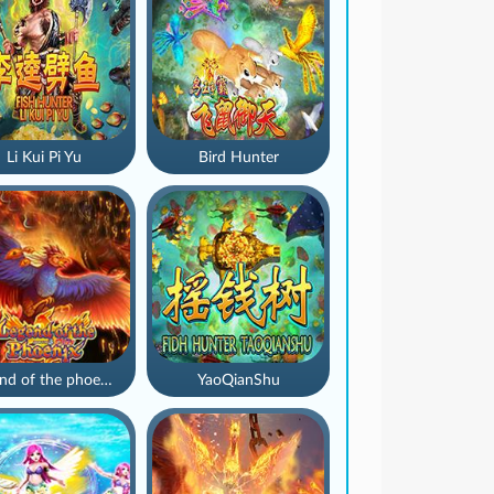
Li Kui Pi Yu
Bird Hunter
Legend of the phoenix
YaoQianShu