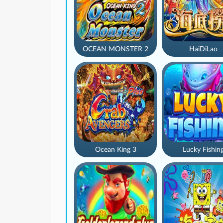
OCEAN MONSTER 2
HaiDiLao
Ocean King 3
Lucky Fishin