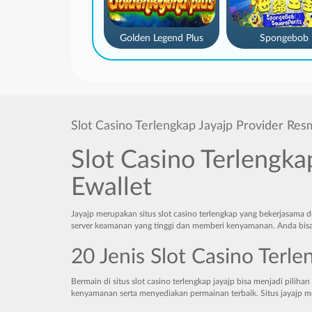
Golden Legend Plus
Spongebob
Slot Casino Terlengkap Jayajp Provider Re
Slot Casino Terlengk
Ewallet
Jayajp merupakan situs slot casino terlengkap yang bekerjasama d
server keamanan yang tinggi dan memberi kenyamanan. Anda bisa
20 Jenis Slot Casino Terle
Bermain di situs slot casino terlengkap jayajp bisa menjadi pili
kenyamanan serta menyediakan permainan terbaik. Situs jayajp mer