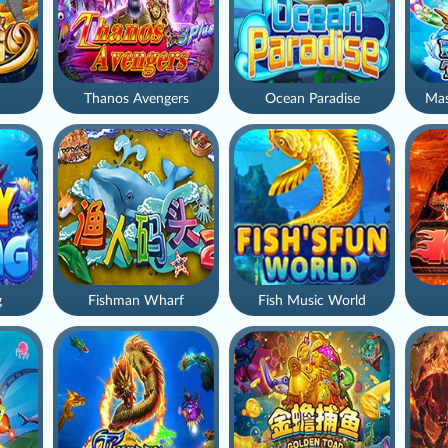
Thanos Avengers
Ocean Paradise
Mas
g
Fishman Wharf
Fish Music World