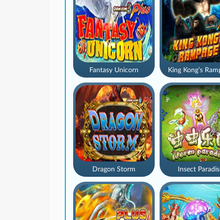
Fantasy Unicorn
King Kong’s Ram
Dragon Storm
Insect Paradis