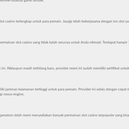
iliki kualitas game terbaik.
lot casino terlengkap untuk para pemain. Jayajp telah bekerjasama dengan ion slot ya
rmainan slot casino yang tidak kalah serunya untuk Anda nikmati. Terdapat hampir 15
t ini. Walaupun masih terbilang baru, provider resmi ini sudah memiliki sertifikat un
iki jaminan keamanan tertinggi untuk para pemain. Provider ini selalu dengan cepa
ajp nexus engine.
 gamatron telah resmi menyediakan banyak permainan slot casino terpopuler yang bisa 