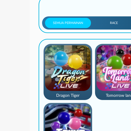
SEMUA PERMAINAN
RACE
Dragon Tiger
Tomorrow lan