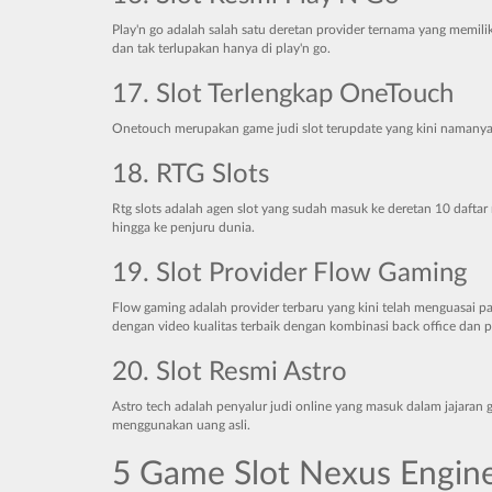
Play'n go adalah salah satu deretan provider ternama yang memi
dan tak terlupakan hanya di play'n go.
17. Slot Terlengkap OneTouch
Onetouch merupakan game judi slot terupdate yang kini namanya te
18. RTG Slots
Rtg slots adalah agen slot yang sudah masuk ke deretan 10 dafta
hingga ke penjuru dunia.
19. Slot Provider Flow Gaming
Flow gaming adalah provider terbaru yang kini telah menguasai p
dengan video kualitas terbaik dengan kombinasi back office dan p
20. Slot Resmi Astro
Astro tech adalah penyalur judi online yang masuk dalam jajara
menggunakan uang asli.
5 Game Slot Nexus Engine