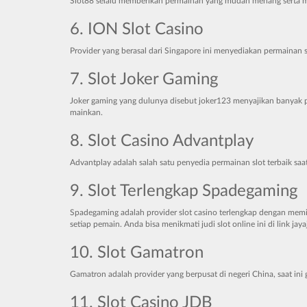
Slot88 selalu memberikan permainan yang mudah menang serta mem
6. ION Slot Casino
Provider yang berasal dari Singapore ini menyediakan permainan s
7. Slot Joker Gaming
Joker gaming yang dulunya disebut joker123 menyajikan banyak pe
mainkan.
8. Slot Casino Advantplay
Advantplay adalah salah satu penyedia permainan slot terbaik saa
9. Slot Terlengkap Spadegaming
Spadegaming adalah provider slot casino terlengkap dengan memil
setiap pemain. Anda bisa menikmati judi slot online ini di link jay
10. Slot Gamatron
Gamatron adalah provider yang berpusat di negeri China, saat ini
11. Slot Casino JDB