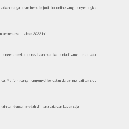
dapatkan pengalaman bermain judi slot online yang menyenangkan
 terpercaya di tahun 2022 ini.
untuk mengembangkan perusahaan mereka menjadi yang nomor satu
kutnya. Platform yang mempunyai kekuatan dalam menyajikan slot
a mainkan dengan mudah di mana saja dan kapan saja