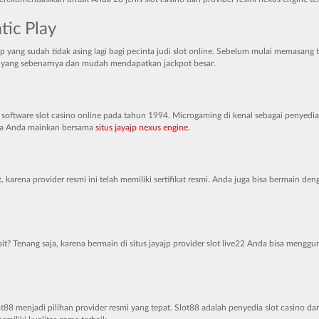
tic Play
ajp yang sudah tidak asing lagi bagi pecinta judi slot online. Sebelum mulai memasang 
 yang sebenarnya dan mudah mendapatkan jackpot besar.
tware slot casino online pada tahun 1994. Microgaming di kenal sebagai penyedia 
bisa Anda mainkan bersama
situs jayajp nexus engine
.
, karena provider resmi ini telah memiliki sertifikat resmi. Anda juga bisa bermain den
osit? Tenang saja, karena bermain di situs jayajp provider slot live22 Anda bisa men
8 menjadi pilihan provider resmi yang tepat. Slot88 adalah penyedia slot casino dari