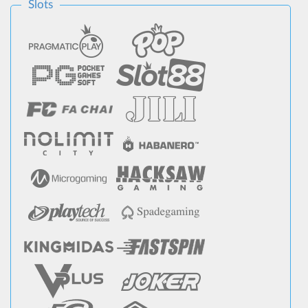
Slots