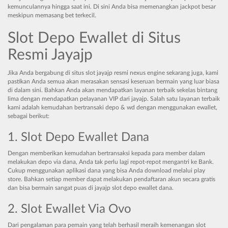
kemunculannya hingga saat ini. Di sini Anda bisa memenangkan jackpot besar
meskipun memasang bet terkecil.
Slot Depo Ewallet di Situs
Resmi Jayajp
Jika Anda bergabung di situs slot jayajp resmi nexus engine sekarang juga, kami
pastikan Anda semua akan merasakan sensasi keseruan bermain yang luar biasa
di dalam sini. Bahkan Anda akan mendapatkan layanan terbaik sekelas bintang
lima dengan mendapatkan pelayanan VIP dari jayajp. Salah satu layanan terbaik
kami adalah kemudahan bertransaki depo & wd dengan menggunakan ewallet,
sebagai berikut:
1. Slot Depo Ewallet Dana
Dengan memberikan kemudahan bertransaksi kepada para member dalam
melakukan depo via dana, Anda tak perlu lagi repot-repot mengantri ke Bank.
Cukup menggunakan aplikasi dana yang bisa Anda download melalui play
store. Bahkan setiap member dapat melakukan pendaftaran akun secara gratis
dan bisa bermain sangat puas di jayajp slot depo ewallet dana.
2. Slot Ewallet Via Ovo
Dari pengalaman para pemain yang telah berhasil meraih kemenangan slot