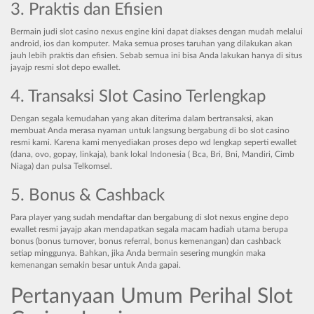
3. Praktis dan Efisien
Bermain judi slot casino nexus engine kini dapat diakses dengan mudah melalui
android, ios dan komputer. Maka semua proses taruhan yang dilakukan akan
jauh lebih praktis dan efisien. Sebab semua ini bisa Anda lakukan hanya di situs
jayajp resmi slot depo ewallet.
4. Transaksi Slot Casino Terlengkap
Dengan segala kemudahan yang akan diterima dalam bertransaksi, akan
membuat Anda merasa nyaman untuk langsung bergabung di bo slot casino
resmi kami. Karena kami menyediakan proses depo wd lengkap seperti ewallet
(dana, ovo, gopay, linkaja), bank lokal Indonesia ( Bca, Bri, Bni, Mandiri, Cimb
Niaga) dan pulsa Telkomsel.
5. Bonus & Cashback
Para player yang sudah mendaftar dan bergabung di slot nexus engine depo
ewallet resmi jayajp akan mendapatkan segala macam hadiah utama berupa
bonus (bonus turnover, bonus referral, bonus kemenangan) dan cashback
setiap minggunya. Bahkan, jika Anda bermain sesering mungkin maka
kemenangan semakin besar untuk Anda gapai.
Pertanyaan Umum Perihal Slot