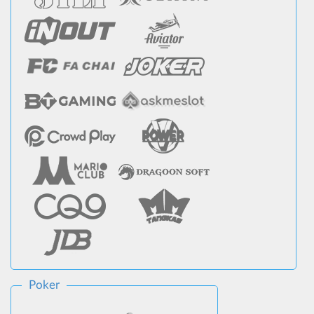
Poker