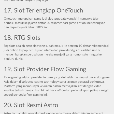
tak terlupakan hanya di play'n go.
17. Slot Terlengkap OneTouch
Onetouch merupakan game judi slot terupdate yang kini namanya telah
berhasil masuk ke jajaran daftar 20 rekomendasi game slot online terlengkap
dan terpercaya di tahun 2022 ini.
18. RTG Slots
Rtg slots adalah agen slot yang sudah masuk ke deretan 10 daftar rekomendasi
judi online terpopuler. Tujuan utama dari provider rtg slots adalah untuk
mengembangkan perusahaan mereka menjadi yang nomor satu hingga ke
penjuru dunia.
19. Slot Provider Flow Gaming
Flow gaming adalah provider terbaru yang kini telah menguasai pasar slot game
Asia dalam distributed casino technology serta layanan generasi berikutnya.
Platform yang mempunyai kekuatan dalam menyajikan slot dengan video
kualitas terbaik dengan kombinasi back office dan perlengkapan paling canggih
seperti penyedia flow gaming ini.
20. Slot Resmi Astro
Astro tech adalah penyalur judi online yang masuk dalam jajaran game slot