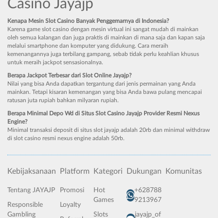
Casino Jayajp
Kenapa Mesin Slot Casino Banyak Penggemarnya di Indonesia?
Karena game slot casino dengan mesin virtual ini sangat mudah di mainkan
oleh semua kalangan dan juga praktis di mainkan di mana saja dan kapan saja
melalui smartphone dan komputer yang didukung. Cara meraih
kemenangannya juga terbilang gampang, sebab tidak perlu keahlian khusus
untuk meraih jackpot sensasionalnya.
Berapa Jackpot Terbesar dari Slot Online Jayajp?
Nilai yang bisa Anda dapatkan tergantung dari jenis permainan yang Anda
mainkan. Tetapi kisaran kemenangan yang bisa Anda bawa pulang mencapai
ratusan juta rupiah bahkan milyaran rupiah.
Berapa Minimal Depo Wd di Situs Slot Casino Jayajp Provider Resmi Nexus
Engine?
Minimal transaksi deposit di situs slot jayajp adalah 20rb dan minimal withdraw
di slot casino resmi nexus engine adalah 50rb.
Kebijaksanaan
Platform
Kategori
Dukungan
Komunitas
Tentang JAYAJP
Promosi
Hot
+628788
Games
9213967
Responsible
Loyalty
Gambling
Slots
jayajp_of