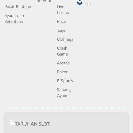
Referral
ficial
Pusat Bantuan
Live
Casino
Syarat dan
Ketentuan
Race
Togel
Olahraga
Crash
Game
Arcade
Poker
E-Sports
Sabung
Ayam
TARUHAN SLOT