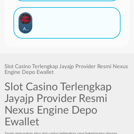
Aviator
Slot Casino Terlengkap Jayajp Provider Resmi Nexus
Engine Depo Ewallet
Slot Casino Terlengkap
Jayajp Provider Resmi
Nexus Engine Depo
Ewallet
Jayajp merupakan situs slot casino terlengkap yang bekerjasama dengan