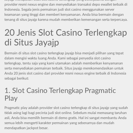
provider resmi nexus engine dan menyediakan transaksi depo ewallet terbaik di
Indonesia. Segala jenis permainan judi slot casino menggunakan server
keamanan yang tinggi dan memberi kenyamanan. Anda bisa bermain dengan
tenang di situs jayajp karena mudah memberikan kemenangan serta terpercaya.
20 Jenis Slot Casino Terlengkap
di Situs Jayajp
Bermain di situs slot casino terlengkap jayajp bisa menjadi pilihan yang tepat
dalam mengisi waktu luang Anda. Kami sebagai penyedia slot casino
terlengkap, tentu saja yang kami utamakan adalah memberikan kenyamanan
serta menyediakan permainan terbaik. Situs jayajp merekomendasikan untuk
Anda 20 jenis slot casino dari provider resmi nexus engine terbaik di Indonesia
sebagai berikut:
1. Slot Casino Terlengkap Pragmatic
Play
Pragmatic play adalah provider slot casino terlengkap di situs jayajp yang sudah
tidak asing lagi bagi pecinta judi slot online. Sebelum mulai memasang taruhan
asli, Anda bisa memilih bermain di demo gratis. Hal ini sangat membantu Anda
semua lebih mengerti karakter permainan yang sebenarnya dan mudah
mendapatkan jackpot besar.