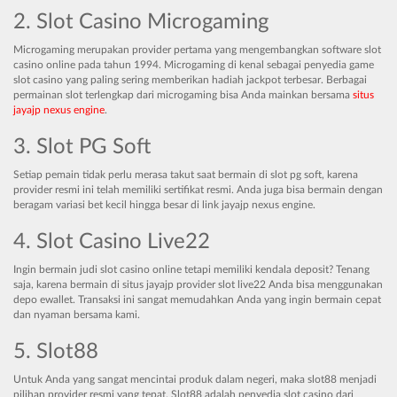
2. Slot Casino Microgaming
Microgaming merupakan provider pertama yang mengembangkan software slot
casino online pada tahun 1994. Microgaming di kenal sebagai penyedia game
slot casino yang paling sering memberikan hadiah jackpot terbesar. Berbagai
permainan slot terlengkap dari microgaming bisa Anda mainkan bersama
situs
jayajp nexus engine
.
3. Slot PG Soft
Setiap pemain tidak perlu merasa takut saat bermain di slot pg soft, karena
provider resmi ini telah memiliki sertifikat resmi. Anda juga bisa bermain dengan
beragam variasi bet kecil hingga besar di link jayajp nexus engine.
4. Slot Casino Live22
Ingin bermain judi slot casino online tetapi memiliki kendala deposit? Tenang
saja, karena bermain di situs jayajp provider slot live22 Anda bisa menggunakan
depo ewallet. Transaksi ini sangat memudahkan Anda yang ingin bermain cepat
dan nyaman bersama kami.
5. Slot88
Untuk Anda yang sangat mencintai produk dalam negeri, maka slot88 menjadi
pilihan provider resmi yang tepat. Slot88 adalah penyedia slot casino dari