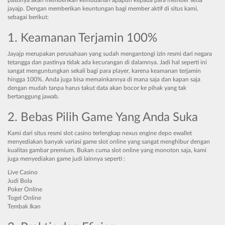
pastinya akan memberikan kemudahan apapun kepada para member setia
jayajp. Dengan memberikan keuntungan bagi member aktif di situs kami,
sebagai berikut:
1. Keamanan Terjamin 100%
Jayajp merupakan perusahaan yang sudah mengantongi izin resmi dari negara
tetangga dan pastinya tidak ada kecurangan di dalamnya. Jadi hal seperti ini
sangat menguntungkan sekali bagi para player, karena keamanan terjamin
hingga 100%. Anda juga bisa memainkannya di mana saja dan kapan saja
dengan mudah tanpa harus takut data akan bocor ke pihak yang tak
bertanggung jawab.
2. Bebas Pilih Game Yang Anda Suka
Kami dari situs resmi slot casino terlengkap nexus engine depo ewallet
menyediakan banyak variasi game slot online yang sangat menghibur dengan
kualitas gambar premium. Bukan cuma slot online yang monoton saja, kami
juga menyediakan game judi lainnya seperti :
Live Casino
Judi Bola
Poker Online
Togel Online
Tembak Ikan