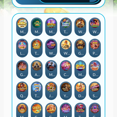
Mahjong Ways
Mahjong Ways 2
Monkeys Wild Party
Tornado Rampage
Wild Bounty Showdown
Wild Bandito
Lucky Neko
Treasures of Aztec
Wild Ape #3258
Ways of the Qilin
Gemstones Gold
Pinata Wins
Geisha's Revenge
Anubis Wrath
Mafia Mayhem
Cocktail Nights
Mr. Treasure’s Fortune
Dragon Hatch 2
Queen of Bounty
The Great Icescape
Jurassic Kingdom
Yakuza Honor
Dreams of Macau
Speed Winner