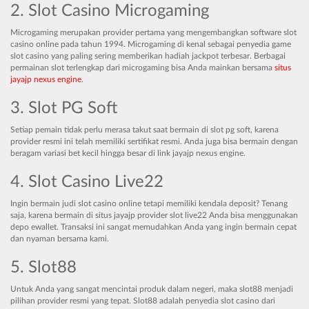
2. Slot Casino Microgaming
Microgaming merupakan provider pertama yang mengembangkan software slot
casino online pada tahun 1994. Microgaming di kenal sebagai penyedia game
slot casino yang paling sering memberikan hadiah jackpot terbesar. Berbagai
permainan slot terlengkap dari microgaming bisa Anda mainkan bersama
situs
jayajp nexus engine
.
3. Slot PG Soft
Setiap pemain tidak perlu merasa takut saat bermain di slot pg soft, karena
provider resmi ini telah memiliki sertifikat resmi. Anda juga bisa bermain dengan
beragam variasi bet kecil hingga besar di link jayajp nexus engine.
4. Slot Casino Live22
Ingin bermain judi slot casino online tetapi memiliki kendala deposit? Tenang
saja, karena bermain di situs jayajp provider slot live22 Anda bisa menggunakan
depo ewallet. Transaksi ini sangat memudahkan Anda yang ingin bermain cepat
dan nyaman bersama kami.
5. Slot88
Untuk Anda yang sangat mencintai produk dalam negeri, maka slot88 menjadi
pilihan provider resmi yang tepat. Slot88 adalah penyedia slot casino dari