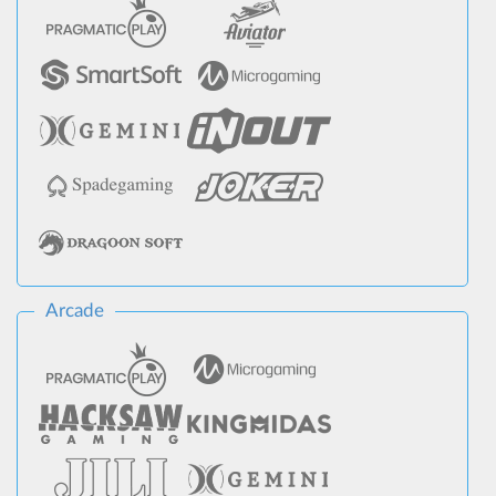
Arcade