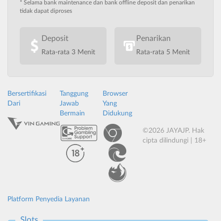
* Selama bank maintenance dan bank offline deposit dan penarikan
tidak dapat diproses
Deposit
Penarikan
Rata-rata 3 Menit
Rata-rata 5 Menit
Bersertifikasi
Tanggung
Browser
Dari
Jawab
Yang
Bermain
Didukung
©2026 JAYAJP. Hak
cipta dilindungi | 18+
Platform Penyedia Layanan
Slots