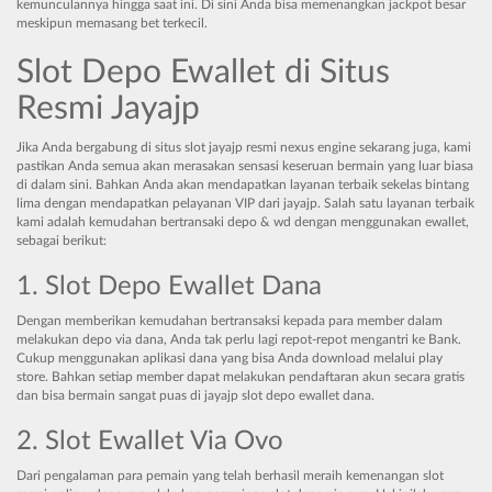
kemunculannya hingga saat ini. Di sini Anda bisa memenangkan jackpot besar
meskipun memasang bet terkecil.
Slot Depo Ewallet di Situs
Resmi Jayajp
Jika Anda bergabung di situs slot jayajp resmi nexus engine sekarang juga, kami
pastikan Anda semua akan merasakan sensasi keseruan bermain yang luar biasa
di dalam sini. Bahkan Anda akan mendapatkan layanan terbaik sekelas bintang
lima dengan mendapatkan pelayanan VIP dari jayajp. Salah satu layanan terbaik
kami adalah kemudahan bertransaki depo & wd dengan menggunakan ewallet,
sebagai berikut:
1. Slot Depo Ewallet Dana
Dengan memberikan kemudahan bertransaksi kepada para member dalam
melakukan depo via dana, Anda tak perlu lagi repot-repot mengantri ke Bank.
Cukup menggunakan aplikasi dana yang bisa Anda download melalui play
store. Bahkan setiap member dapat melakukan pendaftaran akun secara gratis
dan bisa bermain sangat puas di jayajp slot depo ewallet dana.
2. Slot Ewallet Via Ovo
Dari pengalaman para pemain yang telah berhasil meraih kemenangan slot