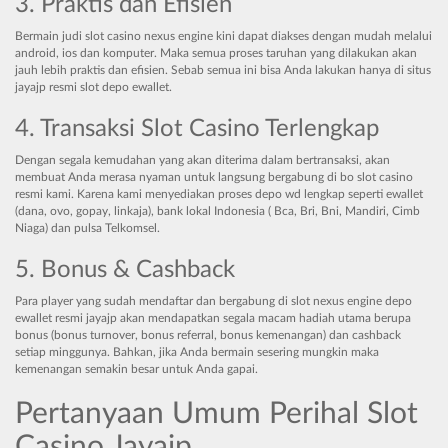
3. Praktis dan Efisien
Bermain judi slot casino nexus engine kini dapat diakses dengan mudah melalui
android, ios dan komputer. Maka semua proses taruhan yang dilakukan akan
jauh lebih praktis dan efisien. Sebab semua ini bisa Anda lakukan hanya di situs
jayajp resmi slot depo ewallet.
4. Transaksi Slot Casino Terlengkap
Dengan segala kemudahan yang akan diterima dalam bertransaksi, akan
membuat Anda merasa nyaman untuk langsung bergabung di bo slot casino
resmi kami. Karena kami menyediakan proses depo wd lengkap seperti ewallet
(dana, ovo, gopay, linkaja), bank lokal Indonesia ( Bca, Bri, Bni, Mandiri, Cimb
Niaga) dan pulsa Telkomsel.
5. Bonus & Cashback
Para player yang sudah mendaftar dan bergabung di slot nexus engine depo
ewallet resmi jayajp akan mendapatkan segala macam hadiah utama berupa
bonus (bonus turnover, bonus referral, bonus kemenangan) dan cashback
setiap minggunya. Bahkan, jika Anda bermain sesering mungkin maka
kemenangan semakin besar untuk Anda gapai.
Pertanyaan Umum Perihal Slot
Casino Jayajp