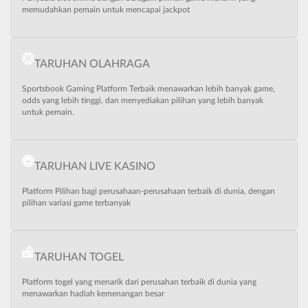
memudahkan pemain untuk mencapai jackpot
TARUHAN OLAHRAGA
Sportsbook Gaming Platform Terbaik menawarkan lebih banyak game,
odds yang lebih tinggi, dan menyediakan pilihan yang lebih banyak
untuk pemain.
TARUHAN LIVE KASINO
Platform Pilihan bagi perusahaan-perusahaan terbaik di dunia, dengan
pilihan variasi game terbanyak
TARUHAN TOGEL
Platform togel yang menarik dari perusahan terbaik di dunia yang
menawarkan hadiah kemenangan besar